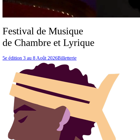
Festival de Musique
de Chambre et Lyrique
5e édition 3 au 8 Août 2026
Billetterie