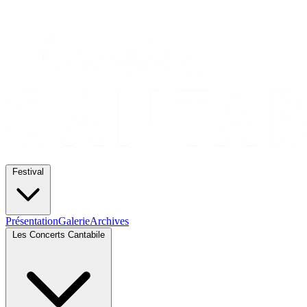
Festival
Présentation
Galerie
Archives
Les Concerts Cantabile