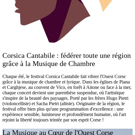
Corsica Cantabile : fédérer toute une région
grâce à la Musique de Chambre
Chaque été, le festival Corsica Cantabile fait vibrer l'Ouest Corse
grâce à la musique de chambre et lyrique. Dans les églises de Piana
et Carghjese, au couvent de Vico, en forêt à Aitone ou face à la mer,
chaque concert devient une parenthèse suspendue, où l'artistique
s'inspire de la beauté des paysages. Porté par les frères Hugo Pietri
(violoncelliste) et Sacha Pietri (altiste). Originaire de la région, le
festival offre bien plus qu'une programmation d'excellence : une
expérience sensible, lumineuse et profondément humaine, où l'art
rejoint la liberté toujours teintée par son esprit Corse !
La Musique au Cœur de l'Ouest Corse