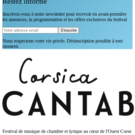
Restez informé
Inscrivez-vous à notre newsletter pour recevoir en avant-première
les annonces, la programmation et les offres exclusives du festival
S'inscrire
Nous respectons votre vie privée. Désinscription possible à tout
moment.
Festival de musique de chambre et lyrique au cœur de l'Ouest Corse