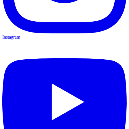
Instagram