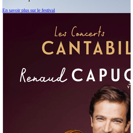
En savoir plus sur le festival