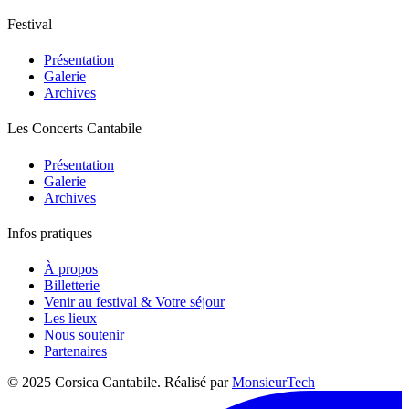
Festival
Présentation
Galerie
Archives
Les Concerts Cantabile
Présentation
Galerie
Archives
Infos pratiques
À propos
Billetterie
Venir au festival & Votre séjour
Les lieux
Nous soutenir
Partenaires
© 2025 Corsica Cantabile. Réalisé par
MonsieurTech