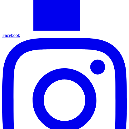
Facebook