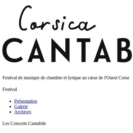
Festival de musique de chambre et lyrique au cœur de l'Ouest Corse
Festival
Présentation
Galerie
Archives
Les Concerts Cantabile