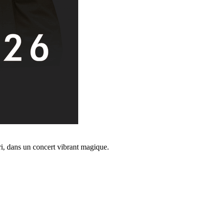
, dans un concert vibrant magique.