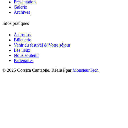
Présentation
Galerie
Archives
Infos pratiques
À propos
Billetterie
Venir au festival & Votre séjour
Les lieux
Nous soutenir
Partenaires
© 2025 Corsica Cantabile. Réalisé par
MonsieurTech