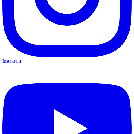
Instagram