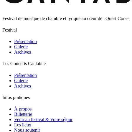
Festival de musique de chambre et lyrique au cœur de l'Ouest Corse
Festival
Présentation
Galerie
Archives
Les Concerts Cantabile
Présentation
Galerie
Archives
Infos pratiques
À propos
Billetterie
Venir au festival & Votre séjour
Les lieux
Nous soutenir