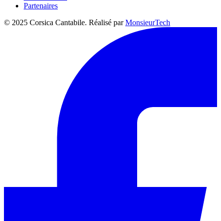
Partenaires
© 2025 Corsica Cantabile. Réalisé par
MonsieurTech