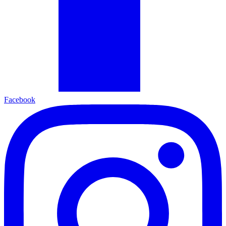
Facebook