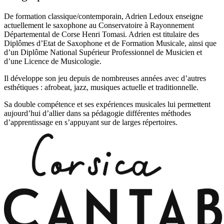
De formation classique/contemporain, Adrien Ledoux enseigne
actuellement le saxophone au Conservatoire à Rayonnement
Départemental de Corse Henri Tomasi. Adrien est titulaire des
Diplômes d’Etat de Saxophone et de Formation Musicale, ainsi que
d’un Diplôme National Supérieur Professionnel de Musicien et
d’une Licence de Musicologie.
Il développe son jeu depuis de nombreuses années avec d’autres
esthétiques : afrobeat, jazz, musiques actuelle et traditionnelle.
Sa double compétence et ses expériences musicales lui permettent
aujourd’hui d’allier dans sa pédagogie différentes méthodes
d’apprentissage en s’appuyant sur de larges répertoires.