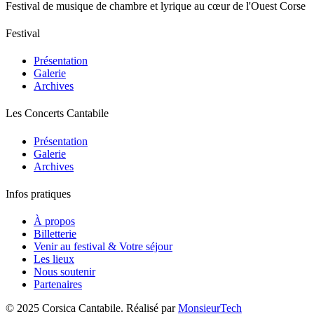
Festival de musique de chambre et lyrique au cœur de l'Ouest Corse
Festival
Présentation
Galerie
Archives
Les Concerts Cantabile
Présentation
Galerie
Archives
Infos pratiques
À propos
Billetterie
Venir au festival & Votre séjour
Les lieux
Nous soutenir
Partenaires
© 2025 Corsica Cantabile. Réalisé par
MonsieurTech