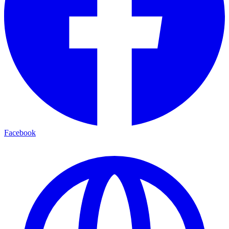
Facebook