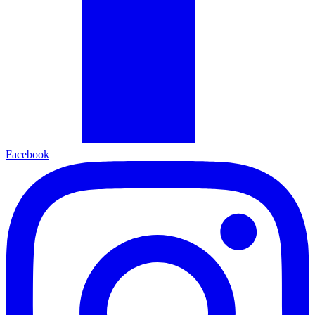
Facebook