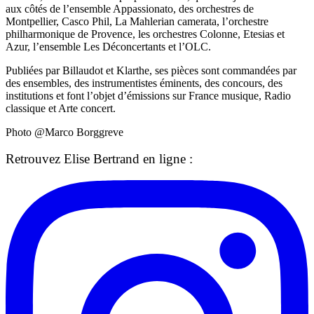
aux côtés de l’ensemble Appassionato, des orchestres de
Montpellier, Casco Phil, La Mahlerian camerata, l’orchestre
philharmonique de Provence, les orchestres Colonne, Etesias et
Azur, l’ensemble Les Déconcertants et l’OLC.
Publiées par Billaudot et Klarthe, ses pièces sont commandées par
des ensembles, des instrumentistes éminents, des concours, des
institutions et font l’objet d’émissions sur France musique, Radio
classique et Arte concert.
Photo @Marco Borggreve
Retrouvez Elise Bertrand en ligne :