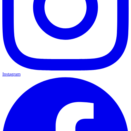
Instagram