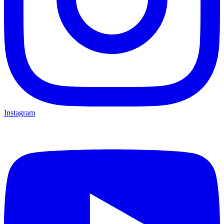
Instagram