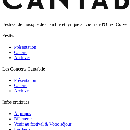
Festival de musique de chambre et lyrique au cœur de l'Ouest Corse
Festival
Présentation
Galerie
Archives
Les Concerts Cantabile
Présentation
Galerie
Archives
Infos pratiques
À propos
Billetterie
Venir au festival & Votre séjour
Les lieux