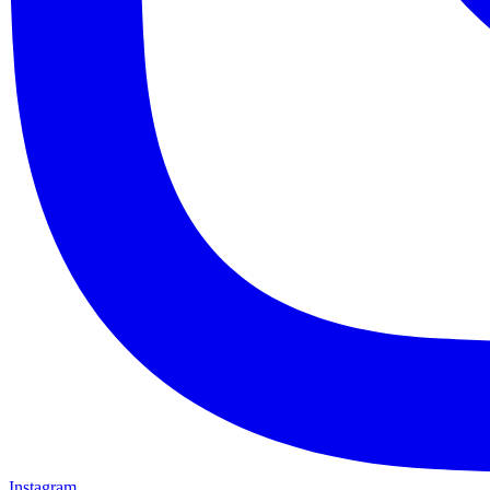
Instagram