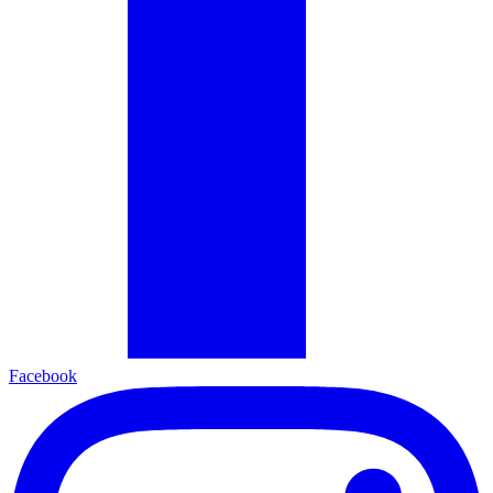
Facebook