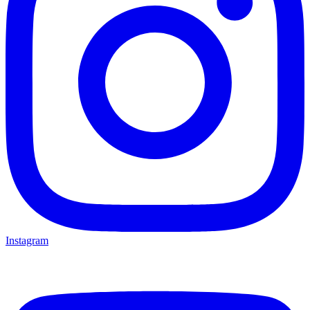
Instagram