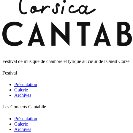
Festival de musique de chambre et lyrique au cœur de l'Ouest Corse
Festival
Présentation
Galerie
Archives
Les Concerts Cantabile
Présentation
Galerie
Archives