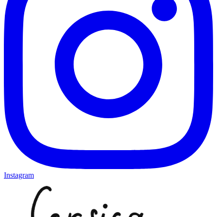
Instagram