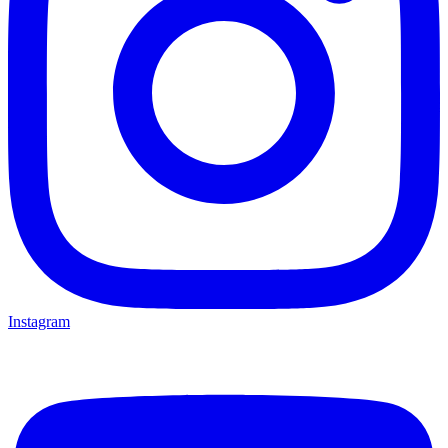
Instagram