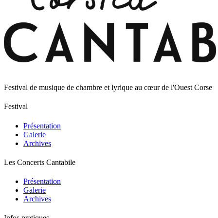
Festival de musique de chambre et lyrique au cœur de l'Ouest Corse
Festival
Présentation
Galerie
Archives
Les Concerts Cantabile
Présentation
Galerie
Archives
Infos pratiques