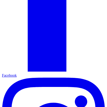
Facebook