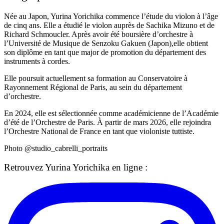
Née au Japon, Yurina Yorichika commence l’étude du violon à l’âge
de cinq ans. Elle a étudié le violon auprès de Sachika Mizuno et de
Richard Schmoucler. Après avoir été boursière d’orchestre à
l’Université de Musique de Senzoku Gakuen (Japon),elle obtient
son diplôme en tant que major de promotion du département des
instruments à cordes.
Elle poursuit actuellement sa formation au Conservatoire à
Rayonnement Régional de Paris, au sein du département
d’orchestre.
En 2024, elle est sélectionnée comme académicienne de l’Académie
d’été de l’Orchestre de Paris. À partir de mars 2026, elle rejoindra
l’Orchestre National de France en tant que violoniste tuttiste.
Photo @studio_cabrelli_portraits
Retrouvez Yurina Yorichika en ligne :