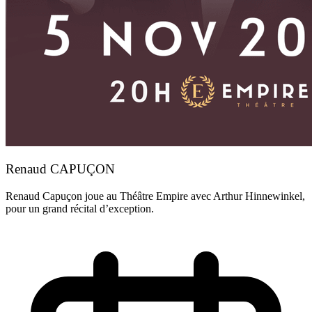
Renaud CAPUÇON
Renaud Capuçon joue au Théâtre Empire avec Arthur Hinnewinkel,
pour un grand récital d’exception.