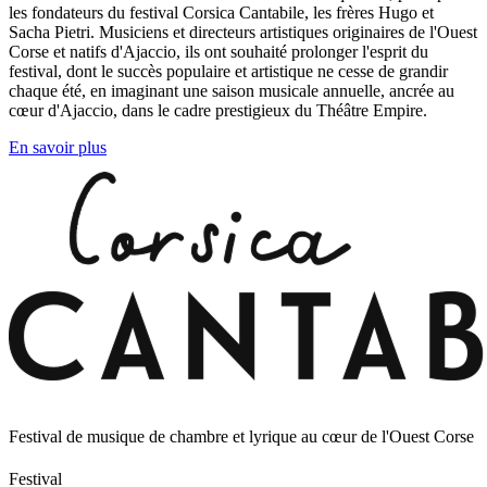
les fondateurs du festival Corsica Cantabile, les frères Hugo et
Sacha Pietri. Musiciens et directeurs artistiques originaires de l'Ouest
Corse et natifs d'Ajaccio, ils ont souhaité prolonger l'esprit du
festival, dont le succès populaire et artistique ne cesse de grandir
chaque été, en imaginant une saison musicale annuelle, ancrée au
cœur d'Ajaccio, dans le cadre prestigieux du Théâtre Empire.
En savoir plus
Festival de musique de chambre et lyrique au cœur de l'Ouest Corse
Festival