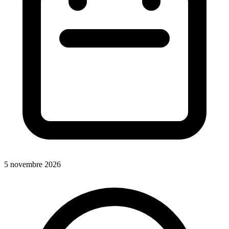
5 novembre 2026