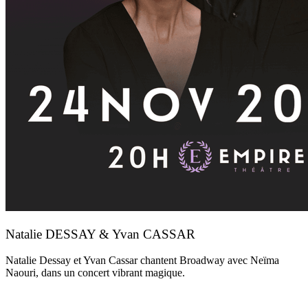
Natalie DESSAY & Yvan CASSAR
Natalie Dessay et Yvan Cassar chantent Broadway avec Neïma
Naouri, dans un concert vibrant magique.