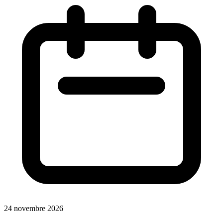
24 novembre 2026