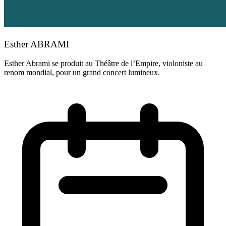
Esther ABRAMI
Esther Abrami se produit au Théâtre de l’Empire, violoniste au
renom mondial, pour un grand concert lumineux.