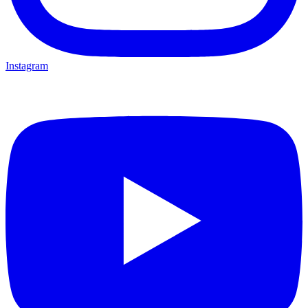
Instagram