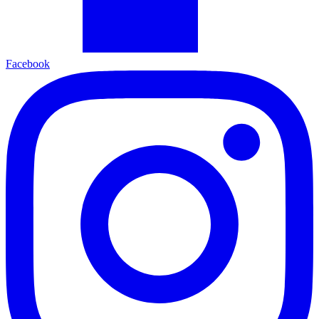
Facebook