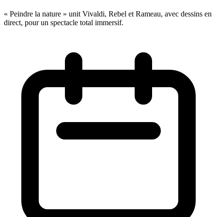
« Peindre la nature » unit Vivaldi, Rebel et Rameau, avec dessins en
direct, pour un spectacle total immersif.