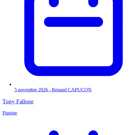
5 novembre 2026 - Renaud CAPUÇON
Tony Fallone
Pianiste