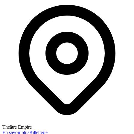
Théâtre Empire
En savoir plus
Billetterie