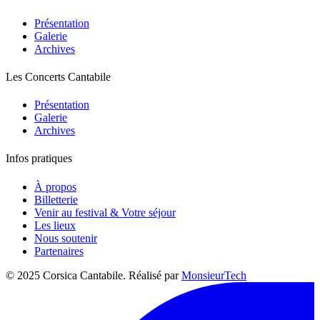
Présentation
Galerie
Archives
Les Concerts Cantabile
Présentation
Galerie
Archives
Infos pratiques
À propos
Billetterie
Venir au festival & Votre séjour
Les lieux
Nous soutenir
Partenaires
© 2025 Corsica Cantabile. Réalisé par
MonsieurTech