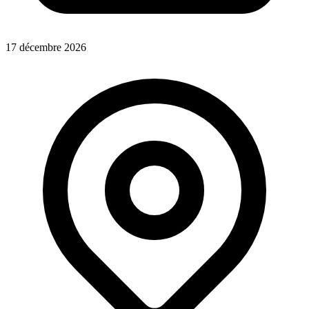
17 décembre 2026