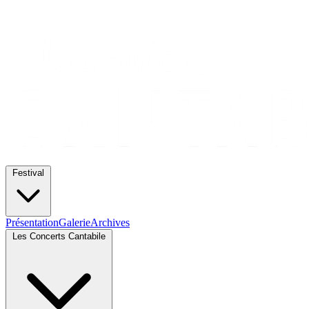
Festival
Présentation
Galerie
Archives
Les Concerts Cantabile