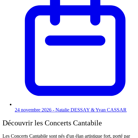
24 novembre 2026 - Natalie DESSAY & Yvan CASSAR
Découvrir les Concerts Cantabile
Les Concerts Cantabile sont nés d'un élan artistique fort, porté par