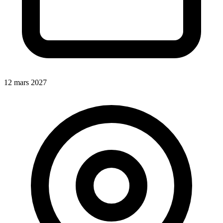
12 mars 2027