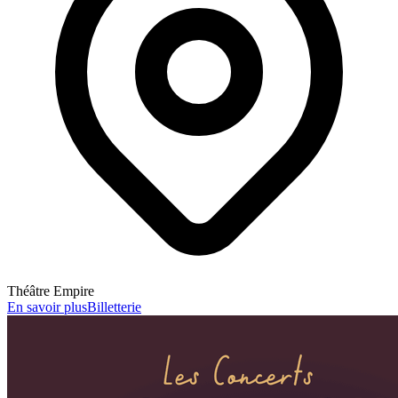
Théâtre Empire
En savoir plus
Billetterie