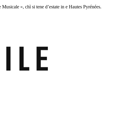
e Musicale », chì si tene d’estate in e Hautes Pyrénées.