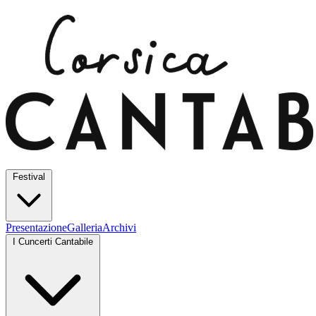
Festival
Presentazione
Galleria
Archivi
I Cuncerti Cantabile