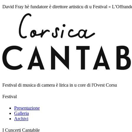
David Fray hè fundatore è direttore artisticu di u Festival « L’Offrand
Festival di musica di camera è lirica in u core di l'Ovest Corsu
Festival
Presentazione
Galleria
Archivi
I Cuncerti Cantabile