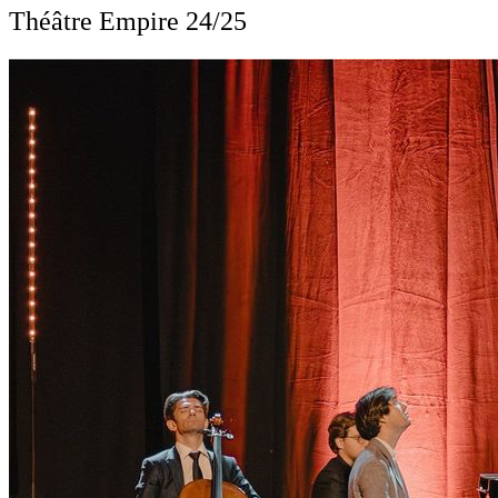
Théâtre Empire 24/25