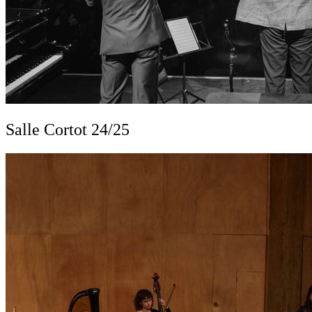
Salle Cortot 24/25