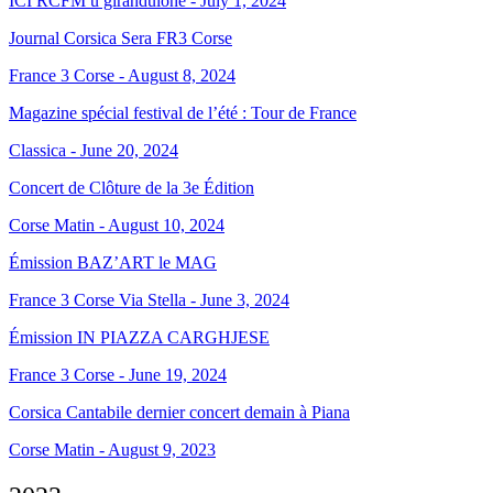
ICI RCFM u girandulone - July 1, 2024
Journal Corsica Sera FR3 Corse
France 3 Corse - August 8, 2024
Magazine spécial festival de l’été : Tour de France
Classica - June 20, 2024
Concert de Clôture de la 3e Édition
Corse Matin - August 10, 2024
Émission BAZ’ART le MAG
France 3 Corse Via Stella - June 3, 2024
Émission IN PIAZZA CARGHJESE
France 3 Corse - June 19, 2024
Corsica Cantabile dernier concert demain à Piana
Corse Matin - August 9, 2023