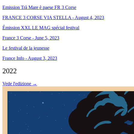
Emission Trà Mare è paese FR 3 Corse
FRANCE 3 CORSE VIA STELLA - August 4, 2023
Émission XXL LE MAG spécial festival
France 3 Corse - June 5, 2023
Le festival de la jeunesse
France Info - August 3, 2023
2022
Vede l'edizione →