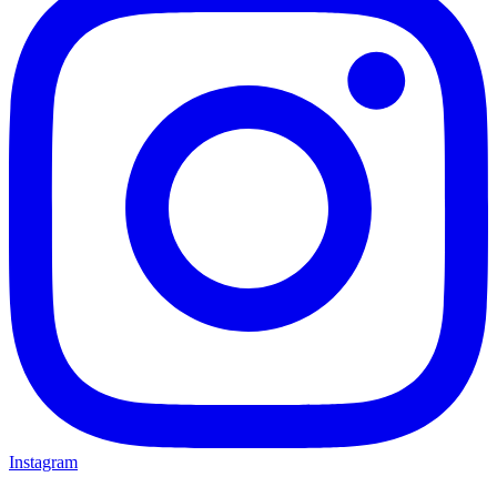
Instagram