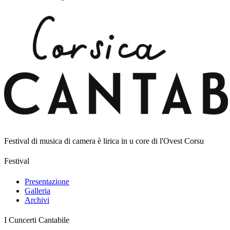
Festival di musica di camera è lirica in u core di l'Ovest Corsu
Festival
Presentazione
Galleria
Archivi
I Cuncerti Cantabile