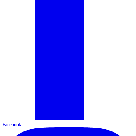
Facebook