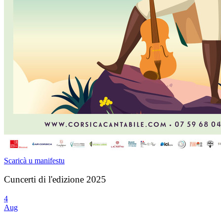
Scaricà u manifestu
Cuncerti di l'edizione 2025
4
Aug