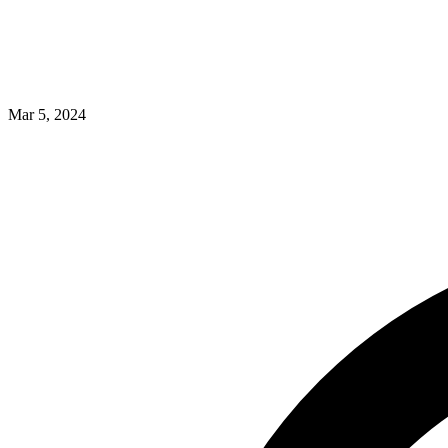
Mar 5, 2024