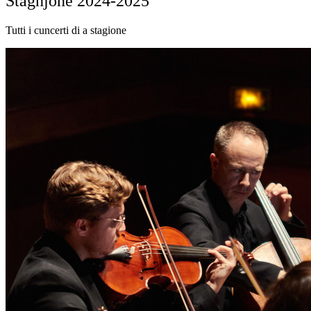
Staghjone 2024-2025
Tutti i cuncerti di a stagione