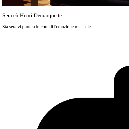
Sera cù Henri Demarquette
Sta sera vi purterà in core di l'emuzione musicale.