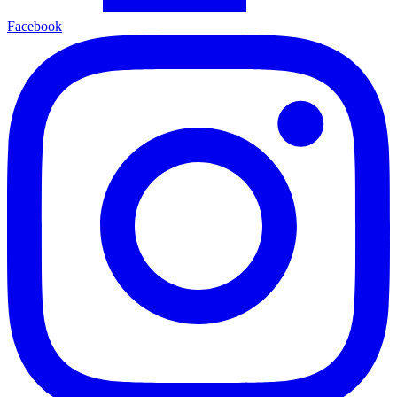
Facebook