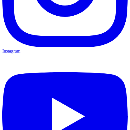
Instagram