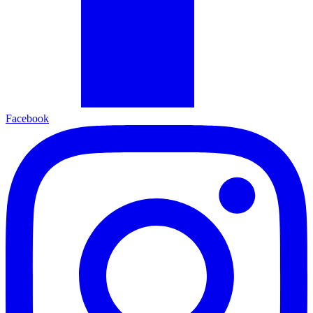
Facebook