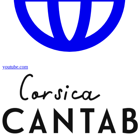
youtube.com