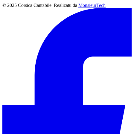
© 2025 Corsica Cantabile. Realizatu da
MonsieurTech