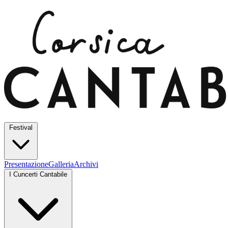
Festival
Presentazione
Galleria
Archivi
I Cuncerti Cantabile