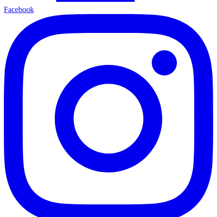
Facebook