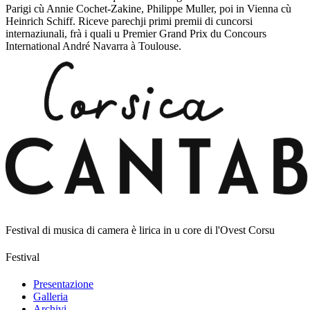
Parigi cù Annie Cochet-Zakine, Philippe Muller, poi in Vienna cù
Heinrich Schiff. Riceve parechji primi premii di cuncorsi
internaziunali, frà i quali u Premier Grand Prix du Concours
International André Navarra à Toulouse.
Festival di musica di camera è lirica in u core di l'Ovest Corsu
Festival
Presentazione
Galleria
Archivi