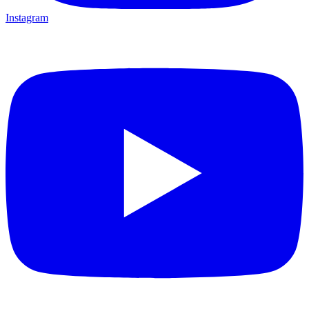
Instagram