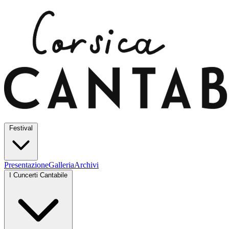
Festival
Presentazione
Galleria
Archivi
I Cuncerti Cantabile