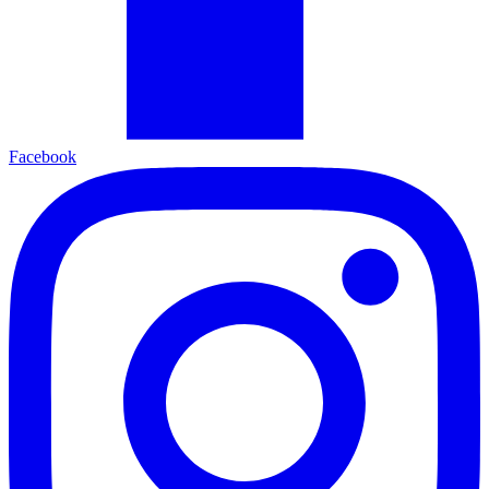
Facebook