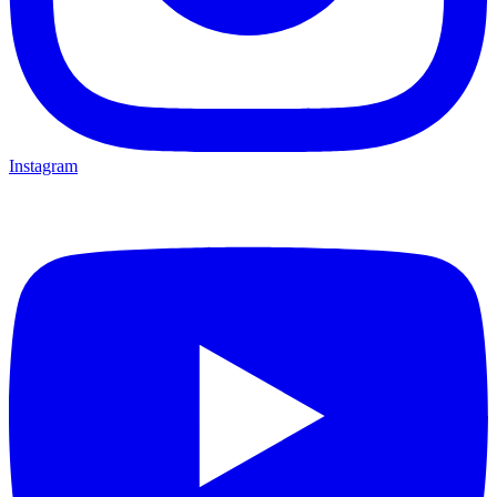
Instagram