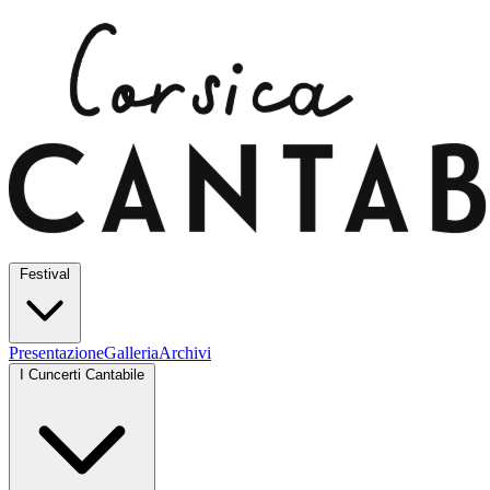
Festival
Presentazione
Galleria
Archivi
I Cuncerti Cantabile