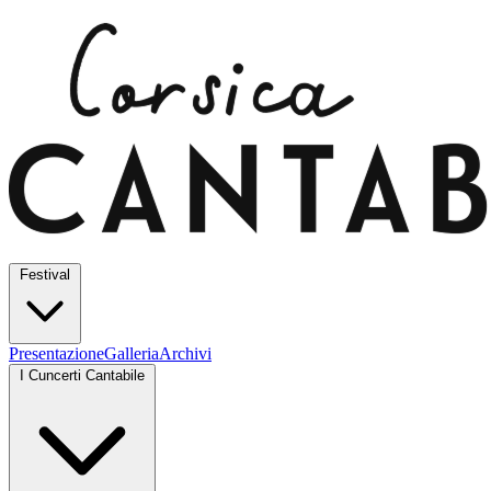
Festival
Presentazione
Galleria
Archivi
I Cuncerti Cantabile