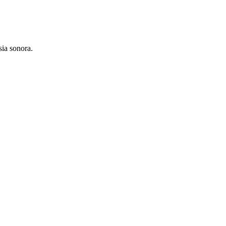
sia sonora.