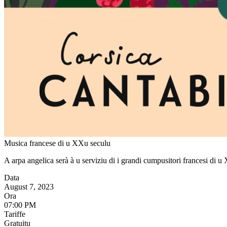
Musica francese di u XXu seculu
A arpa angelica serà à u serviziu di i grandi cumpusitori francesi di u
Data
August 7, 2023
Ora
07:00 PM
Tariffe
Gratuitu