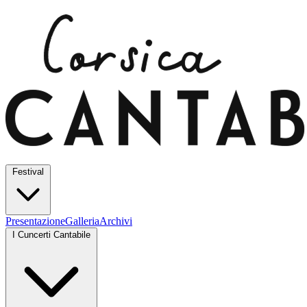
Festival
Presentazione
Galleria
Archivi
I Cuncerti Cantabile