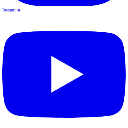
Instagram