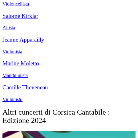
Violoncellista
Salomé Kirklar
Altista
Jeanne Apparailly
Viulunista
Marine Moletto
Mandulinista
Camille Theveneau
Viulunistu
Altri cuncerti di Corsica Cantabile :
Edizione 2024