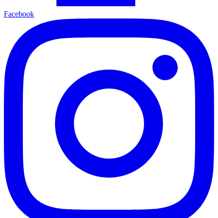
Facebook