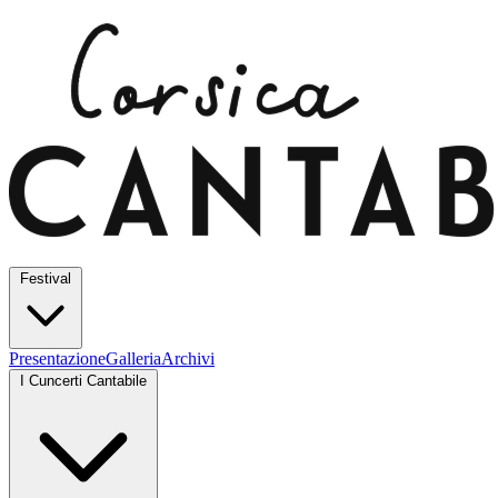
Festival
Presentazione
Galleria
Archivi
I Cuncerti Cantabile