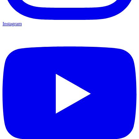
Instagram