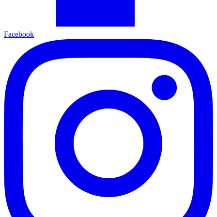
Facebook