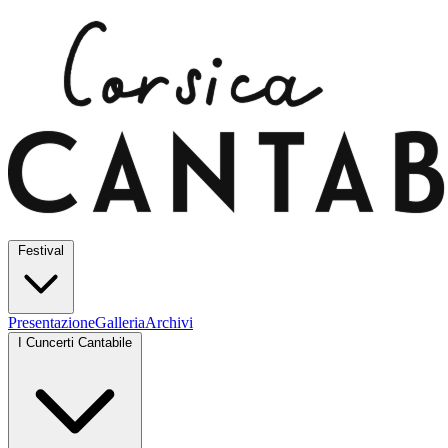
Festival
Presentazione
Galleria
Archivi
I Cuncerti Cantabile