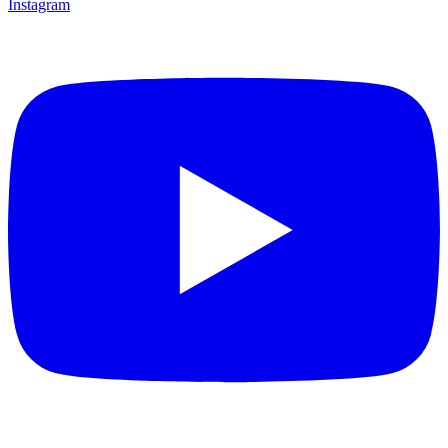
Instagram